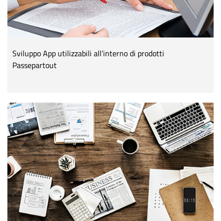
Sviluppo App utilizzabili all’interno di prodotti
Passepartout