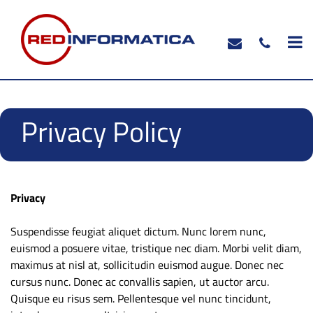
O
Privacy Policy
Privacy
Suspendisse feugiat aliquet dictum. Nunc lorem nunc,
euismod a posuere vitae, tristique nec diam. Morbi velit diam,
maximus at nisl at, sollicitudin euismod augue. Donec nec
cursus nunc. Donec ac convallis sapien, ut auctor arcu.
Quisque eu risus sem. Pellentesque vel nunc tincidunt,