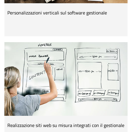
Personalizzazioni verticali sul software gestionale
Realizzazione siti web su misura integrati con il gestionale