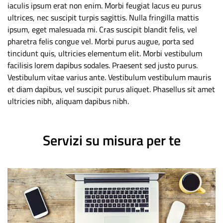
iaculis ipsum erat non enim. Morbi feugiat lacus eu purus
ultrices, nec suscipit turpis sagittis. Nulla fringilla mattis
ipsum, eget malesuada mi. Cras suscipit blandit felis, vel
pharetra felis congue vel. Morbi purus augue, porta sed
tincidunt quis, ultricies elementum elit. Morbi vestibulum
facilisis lorem dapibus sodales. Praesent sed justo purus.
Vestibulum vitae varius ante. Vestibulum vestibulum mauris
et diam dapibus, vel suscipit purus aliquet. Phasellus sit amet
ultricies nibh, aliquam dapibus nibh.
Servizi su misura per te