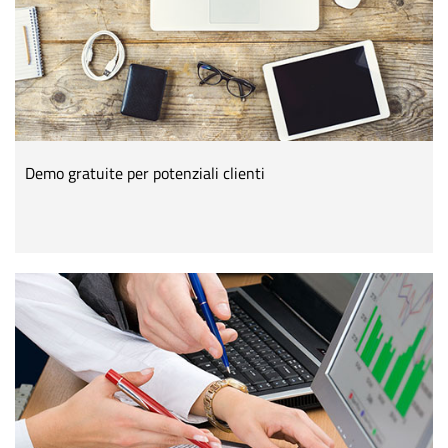
Demo gratuite per potenziali clienti