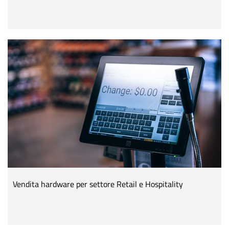
Vendita hardware per settore Retail e Hospitality